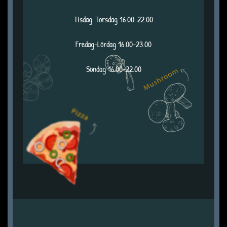
Tisdag-Torsdag 16.00-22.00
Fredag-Lördag 16.00-23.00
Söndag 16.00-22.00