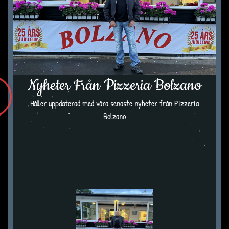
Nyheter Från Pizzeria Bolzano
Håller uppdaterad med våra senaste nyheter från Pizzeria
Bolzano