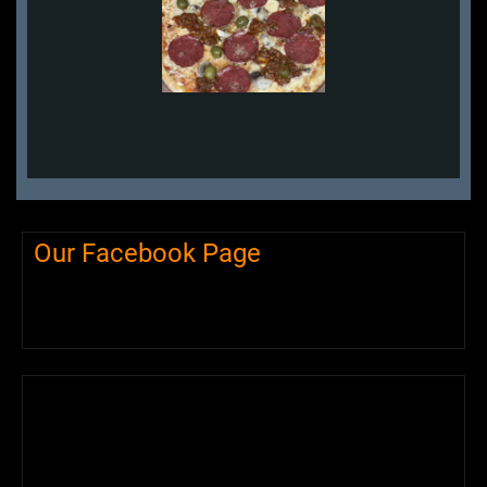
Our Facebook Page