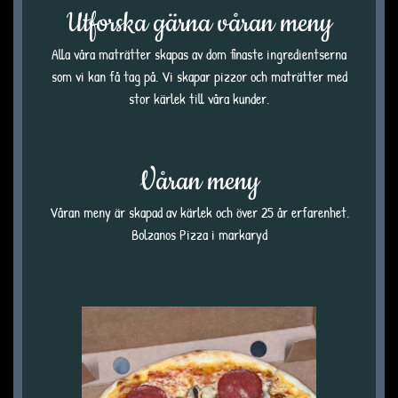
Utforska gärna våran meny
Alla våra maträtter skapas av dom finaste ingredientserna
som vi kan få tag på. Vi skapar pizzor och maträtter med
stor kärlek till våra kunder.
Våran meny
Våran meny är skapad av kärlek och över 25 år erfarenhet.
Bolzanos Pizza i markaryd