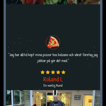
“Jag har alltid köpt mina pizzor hos bolzano och vårat företag jag
jobbar på gör det med.”
Roland L
En vanlig Kund