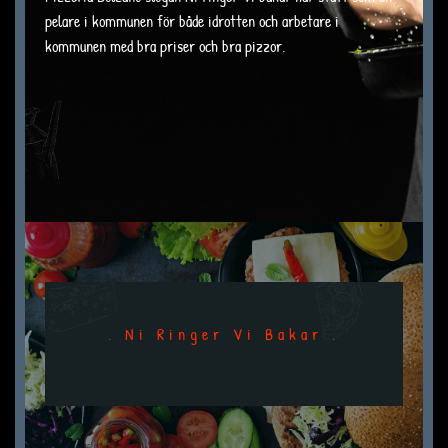
pelare i kommunen för både idrotten och arbetare i
kommunen med bra priser och bra pizzor.
. Ni Ringer Vi Bakar .